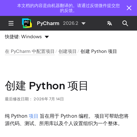
本文档的内容是由机器翻译的。请通过反馈微件提交您
的反馈。
PyCharm
2026.2
快捷键:
Windows
在 PyCharm 中配置项目
创建项目
创建 Python 项目
创建 Python 项目
最后修改日期：
2026年 7月 14日
纯 Python
项目
旨在用于 Python 编程。 项目可帮助您将
源代码、测试、所用库以及个人设置组织为一个整体。