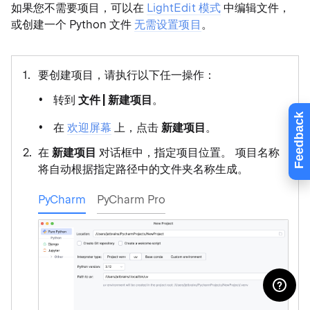
如果您不需要项目，可以在
LightEdit 模式
中编辑文件，
或创建一个 Python 文件
无需设置项目
。
要创建项目，请执行以下任一操作：
转到
文件 | 新建项目
。
Feedback
在
欢迎屏幕
上，点击
新建项目
。
在
新建项目
对话框中，指定项目位置。 项目名称
将自动根据指定路径中的文件夹名称生成。
PyCharm
PyCharm Pro