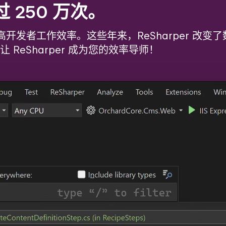
250 万次。
力于提高开发者工作效率。这些年来，ReSharper 改
ReSharper 成为您的效率导师！