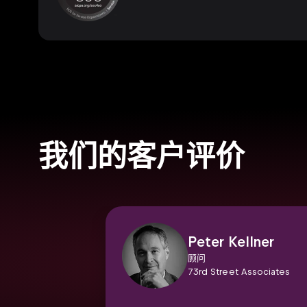
我们的客户评价
Peter Kellner
顾问
73rd Street Associates