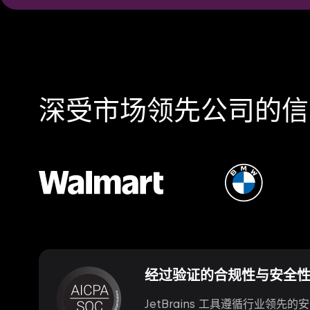
深受市场领先公司的信
经过验证的合规性与安全
JetBrains 工具遵循行业领