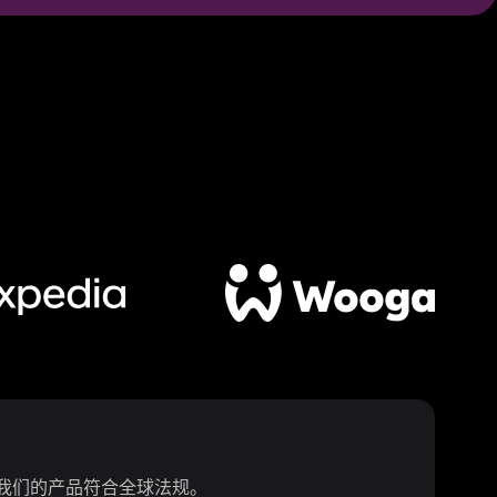
并且我们的产品符合全球法规。