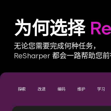
为何选择
Re
无论您需要完成何种任务，
ReSharper 都会一路帮助您
探索
改进
编码
维护
学习