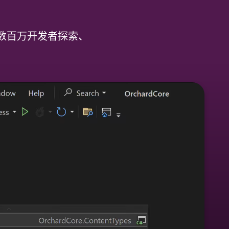
变了数百万开发者探索、