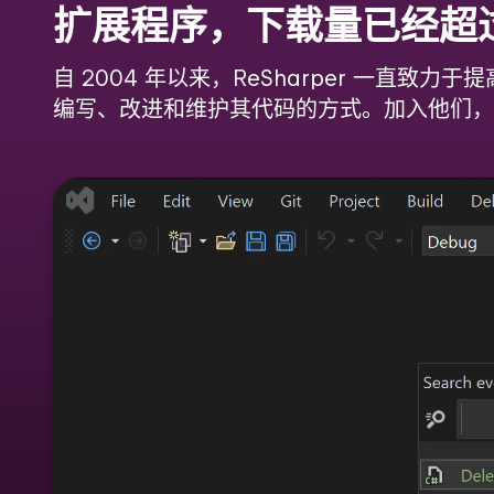
扩展程序，下载量已经超过 
自 2004 年以来，ReSharper 一直致
编写、改进和维护其代码的方式。加入他们，让 