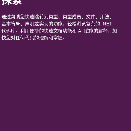
探索
通过帮助您快速跳转到类型、类型成员、文件、用法、
基本符号、声明或实现的功能，轻松浏览复杂的 .NET
代码库。利用便捷的快速文档功能和 AI 赋能的解释，加
快您对任何代码的理解和掌握。