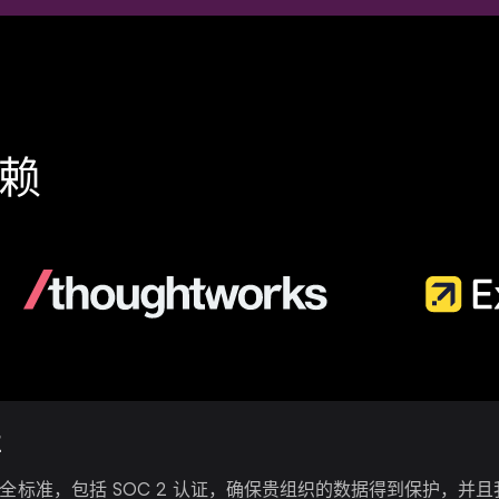
赖
性
先的安全标准，包括 SOC 2 认证，确保贵组织的数据得到保护，