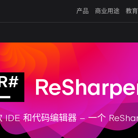
产品
商业用途
教育
ReSharpe
 IDE 和代码编辑器 – 一个 ReShar