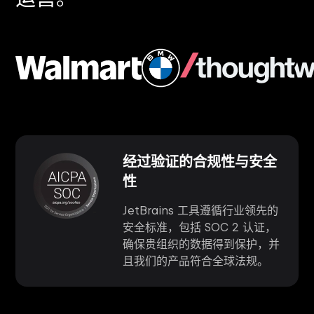
经过验证的合规性与安全
性
JetBrains 工具遵循行业领先的
安全标准，包括 SOC 2 认证，
确保贵组织的数据得到保护，并
且我们的产品符合全球法规。