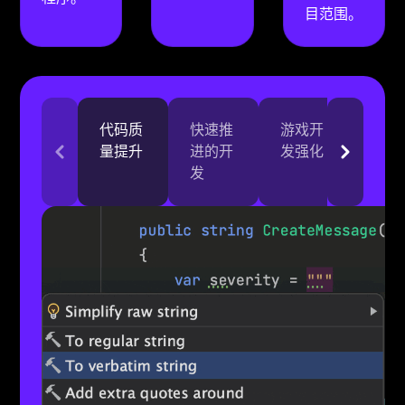
目范围。
代码质
快速推
游戏开
更高
量提升
进的开
发强化
平的
发
试