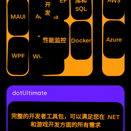
AWS
库和
EF
开
SQL
发
Avalonia
MAUI
Azure
性能监控
Docker
WinForms
WPF
dotUltimate
完整的开发者工具包，可以满足您在 .NET
和游戏开发方面的所有需求