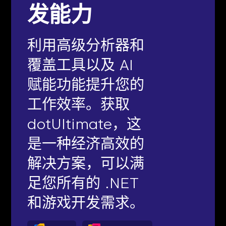
发能力
利用高级分析器和
覆盖工具以及 AI
赋能功能提升您的
工作效率。获取
dotUltimate，这
是一种经济高效的
解决方案，可以满
足您所有的 .NET
和游戏开发需求。