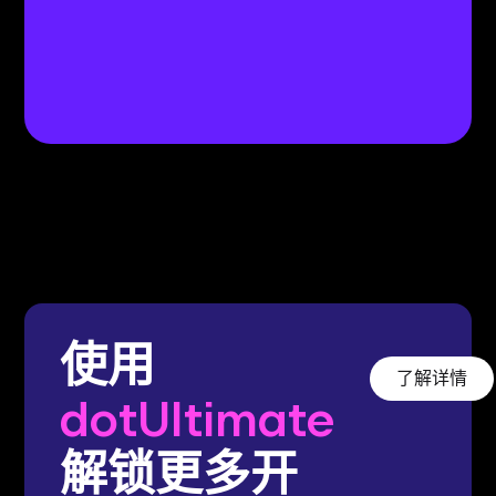
使用
了解详情
dotUltimate
解锁更多开