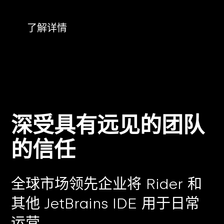
了解详情
深受具有远见的团队
的信任
全球市场领先企业将 Rider 和
其他 JetBrains IDE 用于日常
运营。