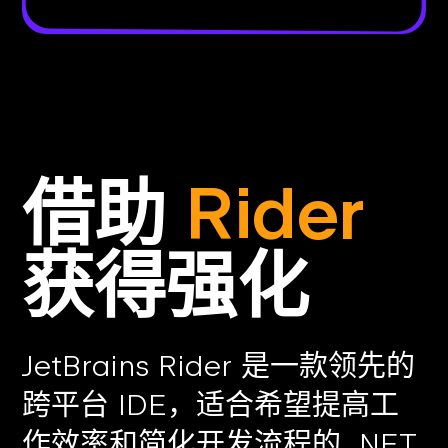
借助
Rider
获得强化
JetBrains Rider 是一款领先的
跨平台 IDE，适合希望提高工
作效率和简化开发流程的 .NET