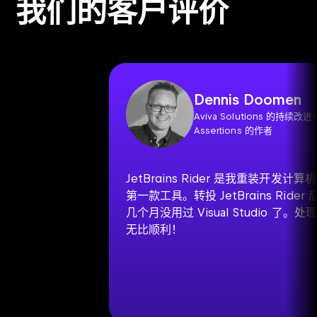
我们的客户评价
Dennis Doomen
Aviva Solutions 的持续改进
Assertions 的作者
JetBrains Rider 是我重装开发计
第一款工具。转投 JetBrains Ride
几个月没用过 Visual Studio 了。
无比顺利！