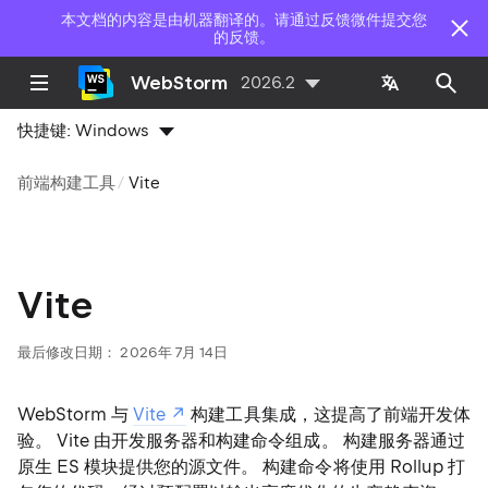
本文档的内容是由机器翻译的。请通过反馈微件提交您
的反馈。
WebStorm
2026.2
快捷键:
Windows
前端构建工具
Vite
Vite
最后修改日期：
2026年 7月 14日
WebStorm 与
Vite
构建工具集成，这提高了前端开发体
验。 Vite 由开发服务器和构建命令组成。 构建服务器通过
原生 ES 模块提供您的源文件。 构建命令将使用 Rollup 打