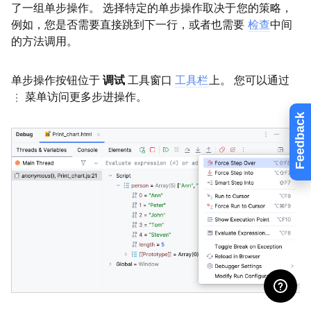
了一组单步操作。 选择特定的单步操作取决于您的策略，
例如，您是否需要直接跳到下一行，或者也需要
检查
中间
的方法调用。
单步操作按钮位于
调试
工具窗口
工具栏
上。 您可以通过
菜单访问更多步进操作。
Feedback