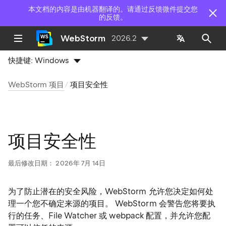
本文档的内容是由机器翻译的。请通过反馈微件提交您
的反馈。
WebStorm
2026.2
快捷键:
Windows
WebStorm 项目
项目安全性
项目安全性
最后修改日期：
2026年 7月 14日
为了防止潜在的安全风险，WebStorm 允许您决定如何处
理一个您不确定来源的项目。 WebStorm 会警告您将要执
行的任务、File Watcher 或 webpack 配置，并允许您配