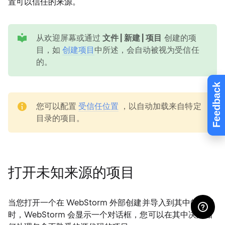
置可以信任的来源。
tip
从欢迎屏幕或通过
文件 | 新建 | 项目
创建的项
目，如
创建项目
中所述，会自动被视为受信任
的。
Feedback
note
您可以配置
受信任位置
，以自动加载来自特定
目录的项目。
打开未知来源的项目
当您打开一个在 WebStorm 外部创建并导入到其中的项目
时，WebStorm 会显示一个对话框，您可以在其中决定如