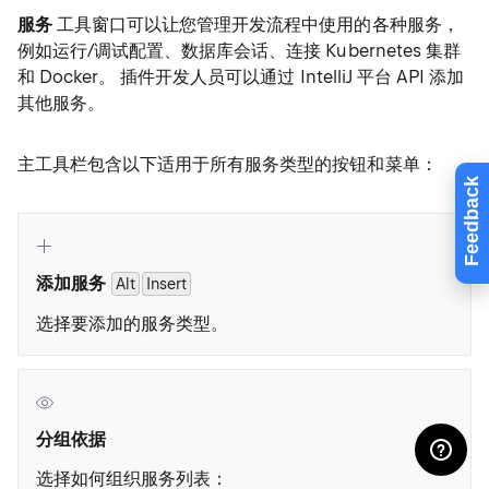
服务
工具窗口可以让您管理开发流程中使用的各种服务，
例如运行/调试配置、数据库会话、连接 Kubernetes 集群
和 Docker。 插件开发人员可以通过 IntelliJ 平台 API 添加
其他服务。
主工具栏包含以下适用于所有服务类型的按钮和菜单：
Feedback
添加服务
Alt
Insert
选择要添加的服务类型。
分组依据
选择如何组织服务列表：