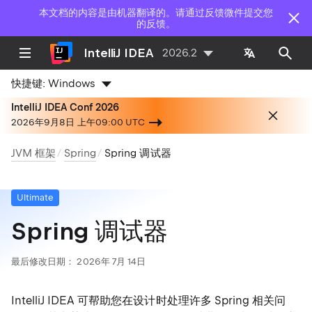
本文档的内容是由机器翻译的。请通过反馈微件提交您
的反馈。
IntelliJ IDEA
2026.2
快捷键:
Windows
IntelliJ IDEA Conf 2026
2026年9月8日 上午09:00 UTC
JVM 框架
Spring
Spring 调试器
Ultimate
Spring 调试器
最后修改日期：
2026年 7月 14日
IntelliJ IDEA 可帮助您在设计时处理许多 Spring 相关问