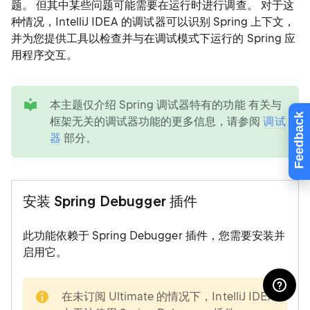
题。 但其中某些问题可能需要在运行时进行调查。 对于这
种情况，IntelliJ IDEA 的调试器可以识别 Spring 上下文，
并为您提供工具以检查并与在调试模式下运行的 Spring 应
用程序交互。
tip
本主题仅介绍 Spring 调试器特有的功能 有关与
Feedback
框架无关的调试器功能的更多信息，请参阅
调试
器
部分。
安装 Spring Debugger 插件
此功能依赖于 Spring Debugger 插件，您需要安装并
启用它。
note
在未订阅 Ultimate 的情况下，IntelliJ IDEA