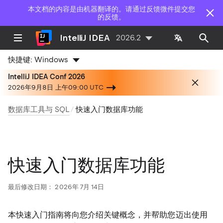
本文档的内容是由机器翻译的。请通过反馈微件提交您
的反馈。
IntelliJ IDEA
2026.2
快捷键:
Windows
IntelliJ IDEA Conf 2026
2026年9月8日 上午09:00 UTC
数据库工具与 SQL
快速入门数据库功能
快速入门数据库功能
最后修改日期：
2026年 7月 14日
本快速入门指南将向您介绍关键概念，并帮助您迈出使用