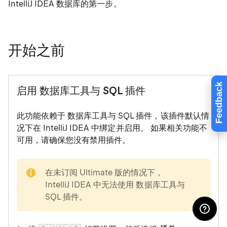
IntelliJ IDEA 数据库的第一步。
开始之前
Feedback
启用 数据库工具与 SQL 插件
此功能依赖于 数据库工具与 SQL 插件，该插件默认情
况下在 IntelliJ IDEA 中绑定并启用。 如果相关功能不
可用，请确保您没有禁用插件。
note
在未订阅 Ultimate 版的情况下，
IntelliJ IDEA 中无法使用 数据库工具与
SQL 插件。