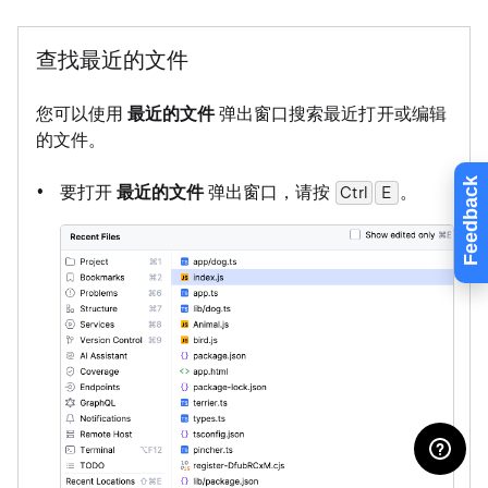
查找最近的文件
您可以使用
最近的文件
弹出窗口搜索最近打开或编辑
的文件。
Feedback
要打开
最近的文件
弹出窗口，请按
。
Ctrl
0
E