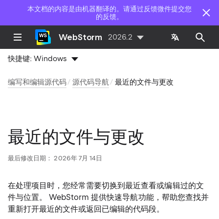
本文档的内容是由机器翻译的。请通过反馈微件提交您
的反馈。
WebStorm
2026.2
快捷键:
Windows
编写和编辑源代码
源代码导航
最近的文件与更改
最近的文件与更改
最后修改日期：
2026年 7月 14日
在处理项目时，您经常需要切换到最近查看或编辑过的文
件与位置。 WebStorm 提供快速导航功能，帮助您查找并
重新打开最近的文件或返回已编辑的代码段。