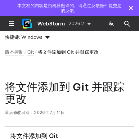
本文档的内容是由机器翻译的。请通过反馈微件提交您
的反馈。
WebStorm
2026.2
快捷键:
Windows
版本控制
Git
将文件添加到 Git 并跟踪更改
将文件添加到 Git 并跟踪
更改
最后修改日期：
2026年 7月 14日
将文件添加到 Git