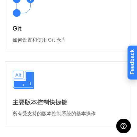
Git
如何设置和使用 Git 仓库
Feedback
主要版本控制快捷键
所有受支持的版本控制系统的基本操作