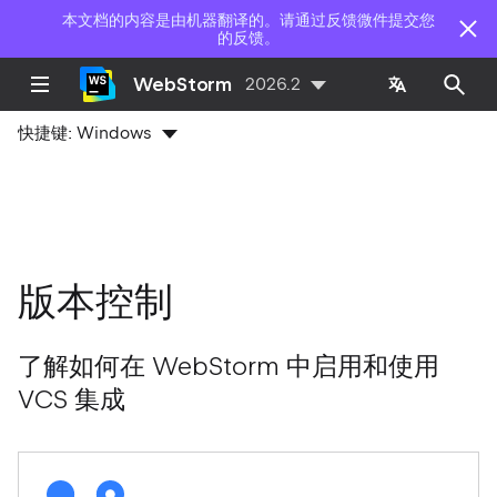
本文档的内容是由机器翻译的。请通过反馈微件提交您
的反馈。
WebStorm
2026.2
快捷键:
Windows
版本控制
了解如何在 WebStorm 中启用和使用
VCS 集成