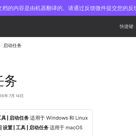
文档的内容是由机器翻译的。请通过反馈微件提交您的反
快捷键:
启动任务
任务
26年 7月 14日
 工具 | 启动任务
适用于 Windows 和 Linux
 | 设置 | 工具 | 启动任务
适用于 macOS