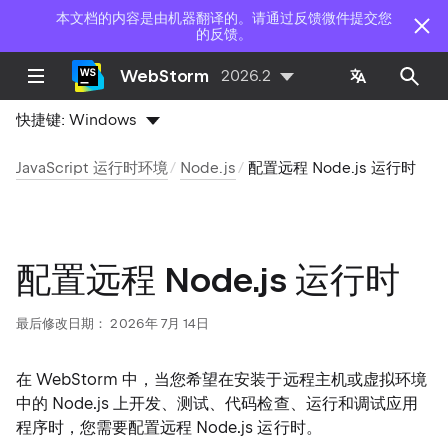
本文档的内容是由机器翻译的。请通过反馈微件提交您
的反馈。
WebStorm
2026.2
快捷键:
Windows
JavaScript 运行时环境
Node.js
配置远程 Node.js 运行时
配置远程 Node.js 运行时
最后修改日期：
2026年 7月 14日
在 WebStorm 中，当您希望在安装于远程主机或虚拟环境
中的 Node.js 上开发、测试、代码检查、运行和调试应用
程序时，您需要配置远程 Node.js 运行时。