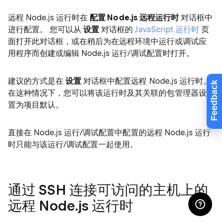
远程 Node.js 运行时在
配置 Node.js 远程运行时
对话框中
进行配置。 您可以从
设置
对话框的
JavaScript 运行时
页
面打开此对话框，或在稍后为在远程环境中运行或调试应
用程序而创建或编辑 Node.js 运行/调试配置时打开。
建议的方式是在
设置
对话框中配置远程 Node.js 运行时。
Feedback
在这种情况下，您可以将该运行时及其关联的包管理器设
置为项目默认。
直接在 Node.js 运行/调试配置中配置的远程 Node.js 运行
时只能与该运行/调试配置一起使用。
通过 SSH 连接可访问的主机上的
远程 Node.js 运行时