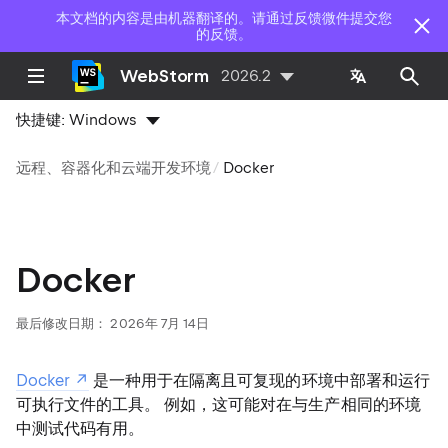
本文档的内容是由机器翻译的。请通过反馈微件提交您
的反馈。
WebStorm
2026.2
快捷键:
Windows
远程、容器化和云端开发环境
Docker
Docker
最后修改日期：
2026年 7月 14日
Docker
是一种用于在隔离且可复现的环境中部署和运行
可执行文件的工具。 例如，这可能对在与生产相同的环境
中测试代码有用。