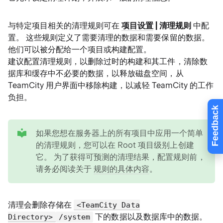
与特定项目相关的清理规则可在
项目设置
| 清理规则
中配
置。 这些规则定义了需要清理的数据和需要保留的数据。
他们可以被分配给一个项目或构建配置。
建议配置清理规则，以删除过时的构建和其工件，清除数
据库和缓存中不必要的数据，以释放磁盘空间，从
TeamCity 用户界面中移除构建，以减轻 TeamCity 的工作
负担。
Feedback
tip
如果您想在服务器上的所有项目中应用一个简单
的清理规则，您可以在 Root 项目级别上创建
它。 为了获得可预测的清理结果，配置规则前，
请务必阅读关于
规则的具体内容
。
清理会删除存储在
<TeamCity Data
下的数据以及数据库中的数据。
Directory>
/system