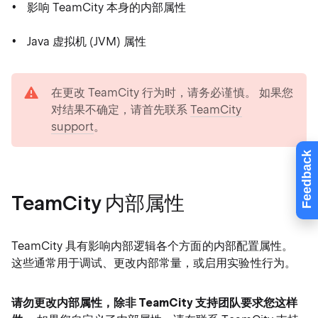
影响 TeamCity 本身的内部属性
Java 虚拟机 (JVM) 属性
warning
在更改 TeamCity 行为时，请务必谨慎。 如果您
对结果不确定，请首先联系
TeamCity
support
。
Feedback
TeamCity 内部属性
TeamCity 具有影响内部逻辑各个方面的内部配置属性。
这些通常用于调试、更改内部常量，或启用实验性行为。
请勿更改内部属性，除非 TeamCity 支持团队要求您这样