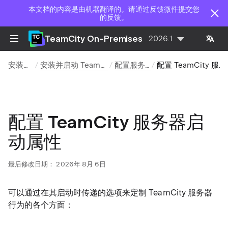
本文档的内容是由机器翻译的。请通过反馈微件提交您
的反馈。
TeamCity On-Premises
2026.1
安装和升级
安装并启动 TeamCity 服务器
配置服务器安装
配置 TeamCity 服务器启动属性
配置 TeamCity 服务器启
动属性
最后修改日期：
2026年 8月 6日
可以通过在其启动时传递的选项来定制 TeamCity 服务器
行为的各个方面：