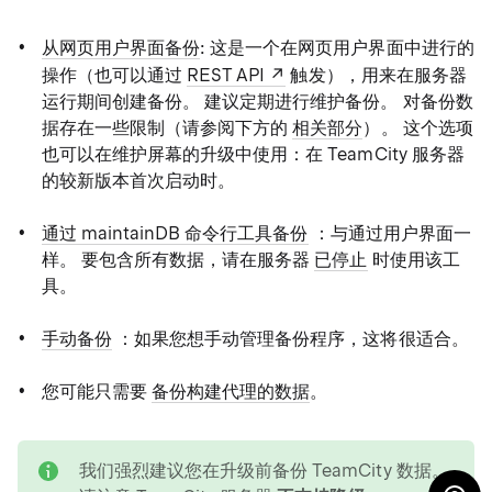
从网页用户界面备份
: 这是一个在网页用户界面中进行的
操作（也可以通过
REST API
触发），用来在服务器
运行期间创建备份。 建议定期进行维护备份。 对备份数
据存在一些限制（请参阅下方的
相关部分
）。 这个选项
也可以在维护屏幕的升级中使用：在 TeamCity 服务器
的较新版本首次启动时。
通过 maintainDB 命令行工具备份
：与通过用户界面一
样。 要包含所有数据，请在服务器
已停止
时使用该工
具。
手动备份
：如果您想手动管理备份程序，这将很适合。
您可能只需要
备份构建代理的数据
。
note
我们强烈建议您在升级前备份 TeamCity 数据。