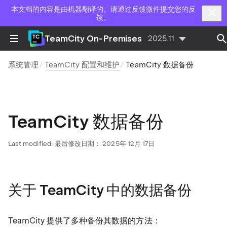
本文档的内容是由机器翻译的。请通过反馈微件提交您的反
馈。
TeamCity On-Premises
2025.11
系统管理
TeamCity 配置和维护
TeamCity 数据备份
TeamCity 数据备份
Last modified:
最后修改日期： 2025年 12月 17日
关于 TeamCity 中的数据备份
TeamCity 提供了多种备份其数据的方法：