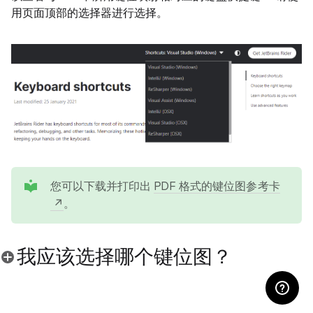
用页面顶部的选择器进行选择。
tip
您可以下载并打印出
PDF 格式的键位图参考卡
。
我应该选择哪个键位图？