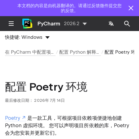
本文档的内容是由机器翻译的。请通过反馈微件提交您
的反馈。
PyCharm
2026.2
快捷键:
Windows
在 PyCharm 中配置项目
配置 Python 解释器
配置 Poetry 环境
配置 Poetry 环境
最后修改日期：
2026年 7月 14日
Poetry
是一款工具，可根据项目依赖项便捷地创建
Python 虚拟环境。 您可以声明项目所依赖的库，Poetry
会为您安装并更新它们。