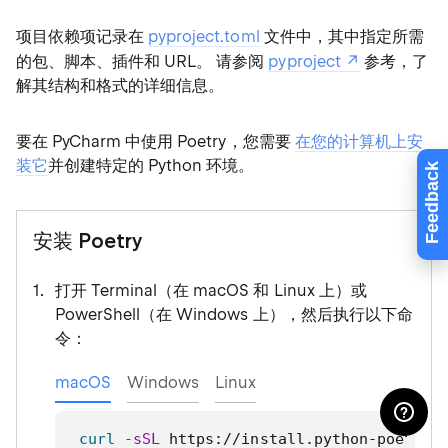
项目依赖项记录在
pyproject.toml
文件中，其中指定所需
的包、脚本、插件和 URL。 请参阅
pyproject
参考，了
解其结构和格式的详细信息。
要在 PyCharm 中使用 Poetry，您需要
在您的计算机上安
装它
并创建特定的 Python 环境。
Feedback
安装 Poetry
打开 Terminal（在 macOS 和 Linux 上）或
PowerShell（在 Windows 上），然后执行以下命
令：
macOS
Windows
Linux
curl
-sSL
 https://install.python-poetry.