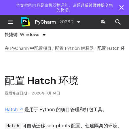
本文档的内容是由机器翻译的。请通过反馈微件提交您
的反馈。
PyCharm
2026.2
快捷键:
Windows
在 PyCharm 中配置项目
配置 Python 解释器
配置 Hatch 环
配置 Hatch 环境
最后修改日期：
2026年 7月 14日
Hatch
是用于 Python 的项目管理和打包工具。
可自动迁移 setuptools 配置、创建隔离的环境、
Hatch