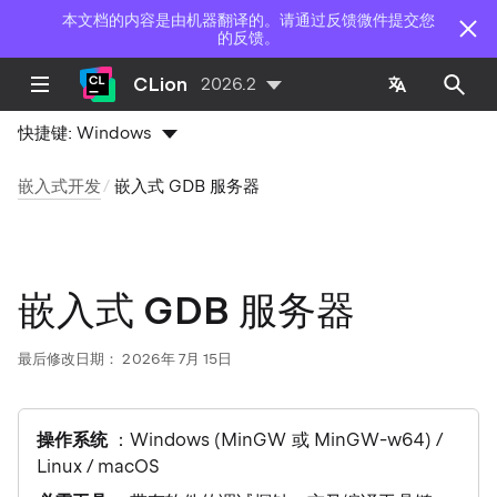
本文档的内容是由机器翻译的。请通过反馈微件提交您
的反馈。
CLion
2026.2
快捷键:
Windows
嵌入式开发
嵌入式 GDB 服务器
嵌入式 GDB 服务器
最后修改日期：
2026年 7月 15日
操作系统
：Windows (MinGW 或 MinGW-w64) /
Linux / macOS