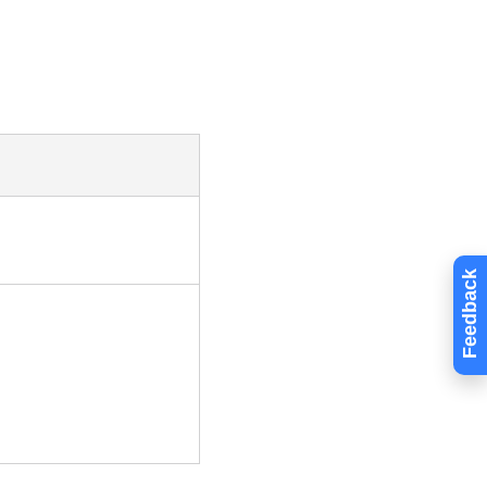
Feedback