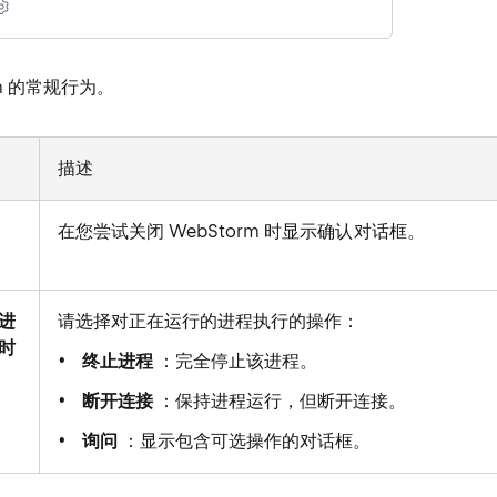
rm 的常规行为。
描述
在您尝试关闭 WebStorm 时显示确认对话框。
进
请选择对正在运行的进程执行的操作：
时
终止进程
：完全停止该进程。
断开连接
：保持进程运行，但断开连接。
询问
：显示包含可选操作的对话框。