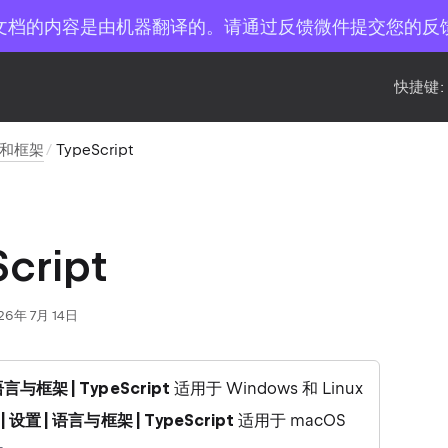
文档的内容是由机器翻译的。请通过反馈微件提交您的反
快捷键:
和框架
TypeScript
cript
26年 7月 14日
语言与框架 | TypeScript
适用于 Windows 和 Linux
 | 设置 | 语言与框架 | TypeScript
适用于 macOS