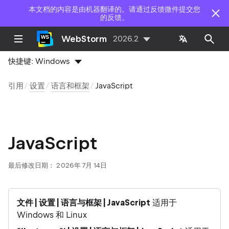
本文档的内容是由机器翻译的。请通过反馈微件提交您
的反馈。
WebStorm
2026.2
快捷键:
Windows
引用
设置
语言和框架
JavaScript
JavaScript
最后修改日期：
2026年 7月 14日
文件 | 设置 | 语言与框架 | JavaScript
适用于
Windows 和 Linux