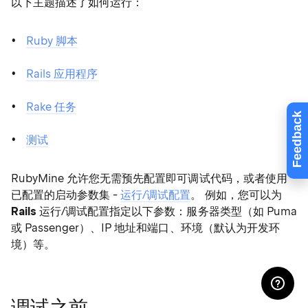
以下主题描述了如何运行：
Ruby 脚本
Rails 应用程序
Rake 任务
Feedback
测试
RubyMine 允许您无需预先配置即可调试代码，或者使用
已配置的启动参数集 -
运行/调试配置
。 例如，您可以为
Rails
运行/调试配置指定以下参数：服务器类型（如 Puma
或 Passenger）、IP 地址和端口、环境（默认为开发环
境）等。
调试之前