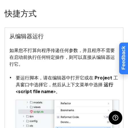
快捷方式
从编辑器运行
Feedback
如果您不打算向程序传递任何参数，并且程序不需要
在启动前执行任何特定操作，则可以直接从编辑器运
行它。
要运行脚本，请在编辑器中打开它或在
Project
工
具窗口中选择它，然后从上下文菜单中选择
运行
<script file name>
。