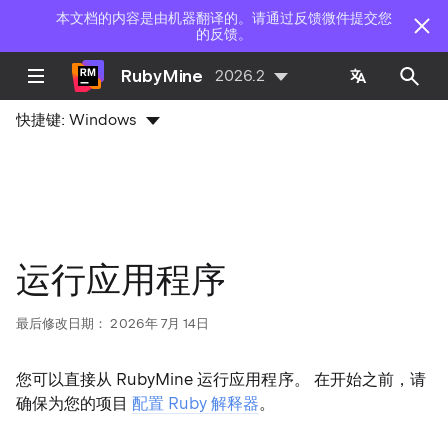
本文档的内容是由机器翻译的。请通过反馈微件提交您
的反馈。
RubyMine
2026.2
快捷键:
Windows
运行应用程序
最后修改日期：
2026年 7月 14日
您可以直接从 RubyMine 运行应用程序。 在开始之前，请
确保为您的项目
配置 Ruby 解释器
。