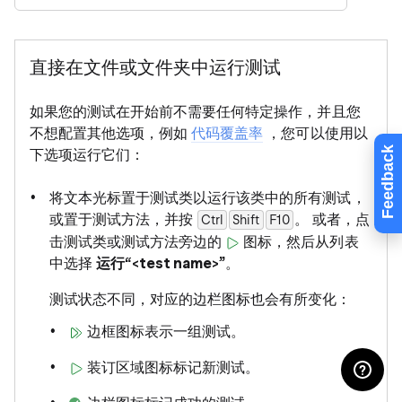
直接在文件或文件夹中运行测试
如果您的测试在开始前不需要任何特定操作，并且您
不想配置其他选项，例如
代码覆盖率
，您可以使用以
Feedback
下选项运行它们：
将文本光标置于测试类以运行该类中的所有测试，
或置于测试方法，并按
。 或者，点
Ctrl
Shift
F10
击测试类或测试方法旁边的
图标，然后从列表
中选择
运行“<test name>”
。
测试状态不同，对应的边栏图标也会有所变化：
边框图标表示一组测试。
装订区域图标标记新测试。