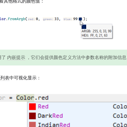
看其他格式的颜色值：
用了
内嵌提示
，它们会提供颜色定义方法中参数名称的附加信息
全列表
中可视化显示：