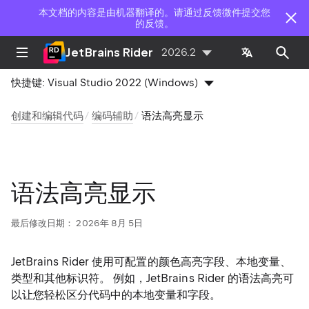
本文档的内容是由机器翻译的。请通过反馈微件提交您
的反馈。
JetBrains Rider
2026.2
快捷键:
Visual Studio 2022 (Windows)
创建和编辑代码
编码辅助
语法高亮显示
语法高亮显示
最后修改日期：
2026年 8月 5日
JetBrains Rider 使用可配置的颜色高亮字段、本地变量、
类型和其他标识符。 例如，JetBrains Rider 的语法高亮可
以让您轻松区分代码中的本地变量和字段。