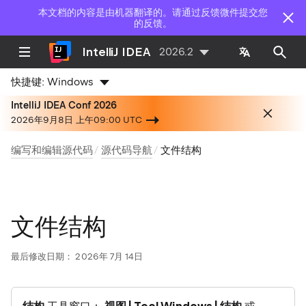
本文档的内容是由机器翻译的。请通过反馈微件提交您
的反馈。
IntelliJ IDEA
2026.2
快捷键:
Windows
IntelliJ IDEA Conf 2026
2026年9月8日 上午09:00 UTC
编写和编辑源代码
源代码导航
文件结构
文件结构
最后修改日期：
2026年 7月 14日