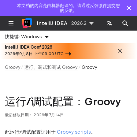
本文档的内容是由机器翻译的。请通过反馈微件提交您
的反馈。
IntelliJ IDEA
2026.2
快捷键:
Windows
IntelliJ IDEA Conf 2026
2026年9月8日 上午09:00 UTC
Groovy
运行、调试和测试 Groovy
Groovy
运行/调试配置：Groovy
最后修改日期：
2026年 7月 14日
此运行/调试配置适用于
Groovy scripts
。