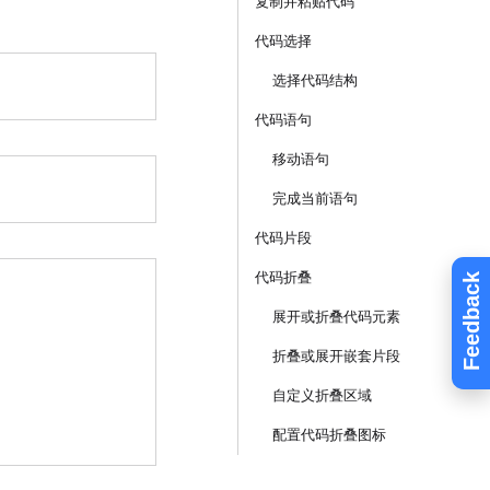
复制并粘贴代码
代码选择
选择代码结构
代码语句
移动语句
完成当前语句
代码片段
代码折叠
Feedback
展开或折叠代码元素
折叠或展开嵌套片段
自定义折叠区域
配置代码折叠图标