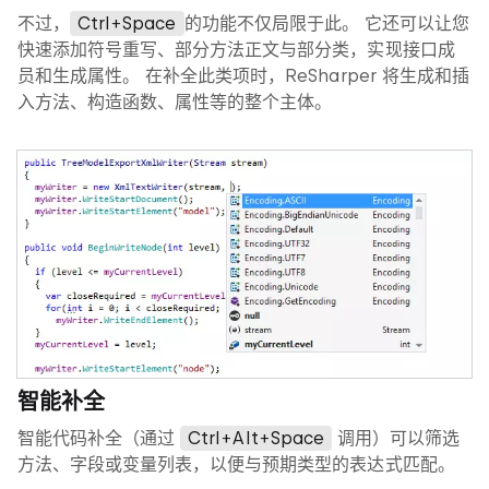
不过，
Ctrl+Space
的功能不仅局限于此。 它还可以让您
快速添加符号重写、部分方法正文与部分类，实现接口成
员和生成属性。 在补全此类项时，ReSharper 将生成和插
入方法、构造函数、属性等的整个主体。
智能补全
智能代码补全（通过
Ctrl+Alt+Space
调用）可以筛选
方法、字段或变量列表，以便与预期类型的表达式匹配。