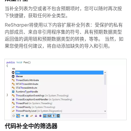
当补全列表为空或者不包含预期项时，您可以随时再次按
下快捷键，获取任何补全类型。
ReSharper将使用以下内容扩展补全列表：受保护的私有
内部成员、来自非引用程序集的符号、具有预期数据类型
返回值的调用链和预期数据类型的转换，等等。 当然，如
果您使用任何建议，将自动添加缺失的导入和引用。
代码补全中的筛选器