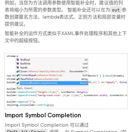
例如，当您为方法调用参数使用智能补全时，建议值的列
表将缩小为所需的参数类型。 智能补全还可以在为
out
参
数创建匿名方法、lambda表达式、正则方法和局部变量时
提供建议。
智能补全的运作方式类似于XAML事件处理程序和其他上下
文中的超级按钮。
Import Symbol Completion
Import Symbol Completion 可以通过