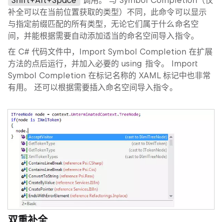
Shift+Alt+Space
调用。 与 Symbol Completion（仅
补全可以在当前位置获取的类型）不同，此命令可以显示
与指定前缀匹配的所有类型，无论它们属于什么命名空
间，并能根据需要自动添加适当的命名空间导入指令。
在 C# 代码文件中，Import Symbol Completion 在扩展
方法的点后运行，并加入必要的 using 指令。 Import
Symbol Completion 在标记名称的 XAML 标记中也非常
有用。 还可以根据需要插入命名空间导入指令。
双重补全