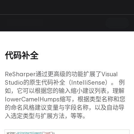
代码补全
ReSharper通过更高级的功能扩展了Visual
Studio的原生代码补全（IntelliSense）。 例
如，它可以根据您的输入缩小建议列表，理解
lowerCamelHumps缩写，根据类型名称和您
的命名风格建议变量与字段名称，以及自动导
入选定类型与扩展方法，等等。