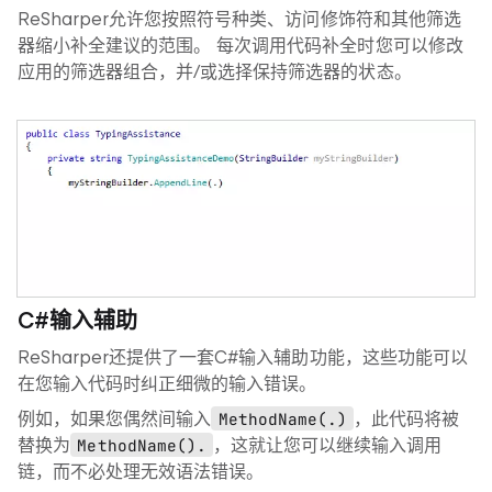
ReSharper允许您按照符号种类、访问修饰符和其他筛选
器缩小补全建议的范围。 每次调用代码补全时您可以修改
应用的筛选器组合，并/或选择保持筛选器的状态。
C#输入辅助
ReSharper还提供了一套C#输入辅助功能，这些功能可以
在您输入代码时纠正细微的输入错误。
例如，如果您偶然间输入
MethodName(.)
，此代码将被
替换为
MethodName().
，这就让您可以继续输入调用
链，而不必处理无效语法错误。