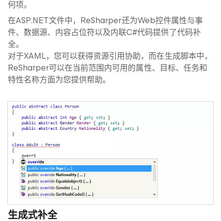
何项。
在ASP.NET文件中，ReSharper还为Web控件属性与事
件、数据源、内容占位符以及内联C#代码提供了代码补
全。
对于XAML，您可以获得资源引用协助，而在生成脚本中，
ReSharper可以在当前范围内可用的属性、目标、任务和
特性名称方面为您提供帮助。
生成式补全