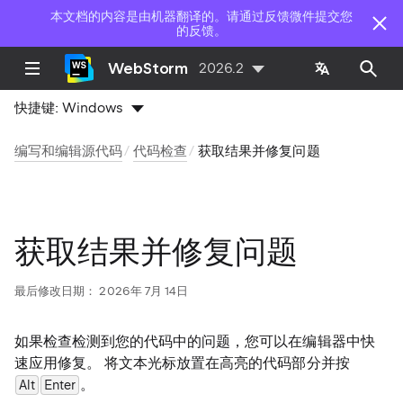
本文档的内容是由机器翻译的。请通过反馈微件提交您
的反馈。
WebStorm
2026.2
快捷键:
Windows
编写和编辑源代码
代码检查
获取结果并修复问题
获取结果并修复问题
最后修改日期：
2026年 7月 14日
如果检查检测到您的代码中的问题，您可以在编辑器中快
速应用修复。 将文本光标放置在高亮的代码部分并按
。
Alt
Enter