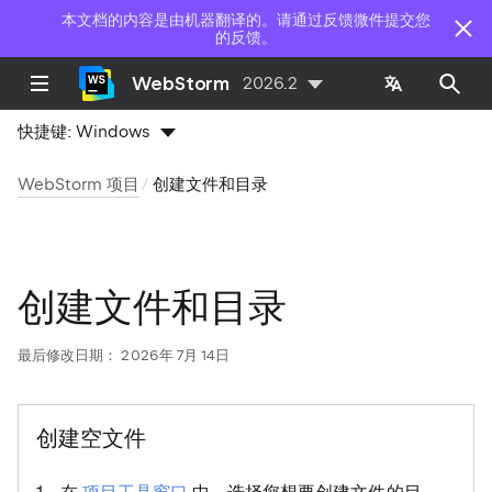
本文档的内容是由机器翻译的。请通过反馈微件提交您
的反馈。
WebStorm
2026.2
快捷键:
Windows
WebStorm 项目
创建文件和目录
创建文件和目录
最后修改日期：
2026年 7月 14日
创建空文件