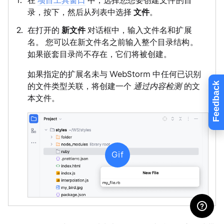
在
项目工具窗口
中，选择您想要创建文件的目
录，按下，然后从列表中选择
文件
。
在打开的
新文件
对话框中，输入文件名和扩展
名。 您可以在新文件名之前输入整个目录结构。
如果嵌套目录尚不存在，它们将被创建。
如果指定的扩展名未与 WebStorm 中任何已识别
Feedback
的文件类型关联，将创建一个
通过内容检测
的文
本文件。
Gif