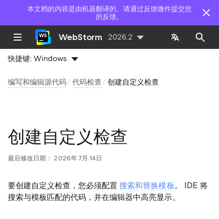
本文档的内容是由机器翻译的。请通过反馈微件提交您
的反馈。
WebStorm
2026.2
快捷键:
Windows
编写和编辑源代码
代码检查
创建自定义检查
创建自定义检查
最后修改日期：
2026年 7月 14日
要创建自定义检查，您必须配置
搜索和替换模板
。 IDE 将
搜索与模板匹配的代码，并在编辑器中高亮显示。