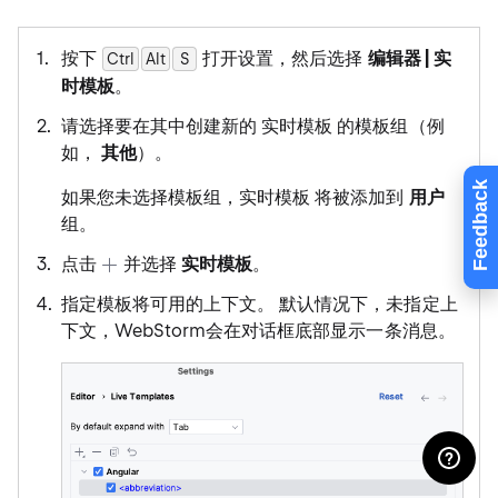
按下
打开设置，然后选择
编辑器 | 实
Ctrl
Alt
0
S
时模板
。
请选择要在其中创建新的 实时模板 的模板组（例
如，
其他
）。
Feedback
如果您未选择模板组，实时模板 将被添加到
用户
组。
点击
并选择
实时模板
。
指定模板将可用的上下文。 默认情况下，未指定上
下文，WebStorm会在对话框底部显示一条消息。