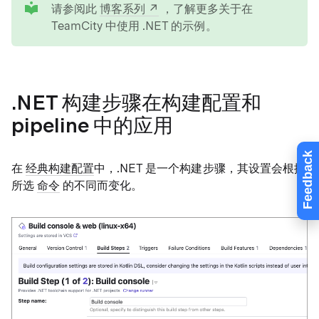
请参阅此
博客系列
，了解更多关于在
TeamCity 中使用 .NET 的示例。
.NET 构建步骤在构建配置和
pipeline 中的应用
Feedback
在
经典构建配置
中，.NET 是一个构建步骤，其设置会根据
所选
命令
的不同而变化。