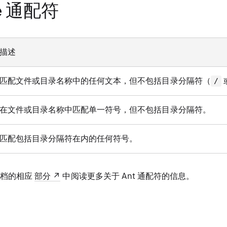
ke 通配符
描述
匹配文件或目录名称中的任何文本，但不包括目录分隔符（
/
在文件或目录名称中匹配单一符号，但不包括目录分隔符。
匹配包括目录分隔符在内的任何符号。
 文档的相应
部分
中阅读更多关于 Ant 通配符的信息。