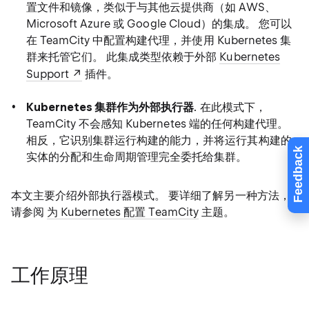
置文件和镜像，类似于与其他云提供商（如 AWS、
Microsoft Azure 或 Google Cloud）的集成。 您可以
在 TeamCity 中配置构建代理，并使用 Kubernetes 集
群来托管它们。 此集成类型依赖于外部
Kubernetes
Support
插件。
Kubernetes 集群作为外部执行器
. 在此模式下，
TeamCity 不会感知 Kubernetes 端的任何构建代理。
相反，它识别集群运行构建的能力，并将运行其构建的
Feedback
实体的分配和生命周期管理完全委托给集群。
本文主要介绍外部执行器模式。 要详细了解另一种方法，
请参阅
为 Kubernetes 配置 TeamCity
主题。
工作原理