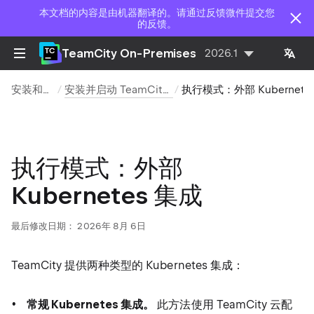
本文档的内容是由机器翻译的。请通过反馈微件提交您
的反馈。
TeamCity On-Premises
2026.1
安装和升级
安装并启动 TeamCity 代理
执行模式：外部 Kubernetes 集成
执行模式：外部
Kubernetes 集成
最后修改日期：
2026年 8月 6日
TeamCity 提供两种类型的 Kubernetes 集成：
常规 Kubernetes 集成。
此方法使用 TeamCity 云配