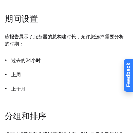
期间设置
该报告展示了服务器的总构建时长，允许您选择需要分析
的时期：
过去的24小时
Feedback
上周
上个月
分组和排序