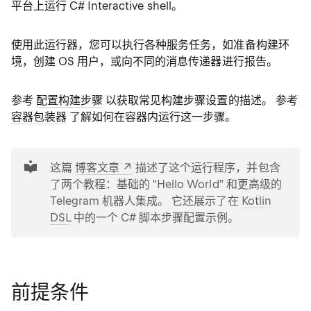
平台上运行 C# Interactive shell。
使用此运行器，您可以执行各种服务任务，如准备构建环
境，创建 OS 用户，或向不同的消息传递器进行报告。
参考
配置构建步骤
以获取常见构建步骤设置的描述。 参考
容器包装器
了解如何在容器内运行这一步骤。
tip
这篇
博客文章
描述了这个运行程序，并包含
了两个教程：基础的 "Hello World" 和更高级的
Telegram 机器人集成。 它还展示了在
Kotlin
DSL
中的一个 C# 脚本步骤配置示例。
前提条件