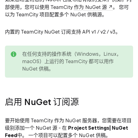
部使用，您可以使用 TeamCity
作为 NuGet 源
。 您可
以为 TeamCity 项目配置多个 NuGet 供稿源。
内置的 TeamCity NuGet 订阅支持 API v1 / v2 / v3。
note
在任何支持的操作系统（Windows，Linux，
macOS）上运行的 TeamCity 都可以用作
NuGet 供稿。
启用 NuGet 订阅源
要开始使用 TeamCity 作为 NuGet 服务器，您需要在项目
级别添加一个 NuGet 源 - 在
Project Settings| NuGet
Feed
中。 一个项目可以配置多个 NuGet 供稿。