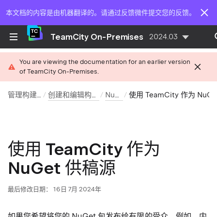
本文档的内容是由机器翻译的。请通过反馈微件提交您的反馈。
TeamCity On-Premises
2024.03
You are viewing the documentation for an earlier version
of TeamCity On-Premises.
管理构建配置
创建和编辑构建配置
NuGet
使用 TeamCity 作为 NuGet 供稿
使用 TeamCity 作为
NuGet 供稿源
最后修改日期： 16日 7月 2024年
如果您希望将您的 NuGet 包发布给有限的受众，例如，内