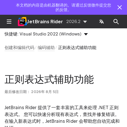
本文档的内容是由机器翻译的。请通过反馈微件提交您
的反馈。
JetBrains Rider
2026.2
快捷键:
Visual Studio 2022 (Windows)
创建和编辑代码
编码辅助
正则表达式辅助功能
正则表达式辅助功能
最后修改日期：
2026年 8月 5日
JetBrains Rider 提供了一套丰富的工具来处理 .NET 正则
表达式。 您可以快速分析现有表达式，查找并修复错误。
在输入新表达式时，JetBrains Rider 会帮助您自动完成和