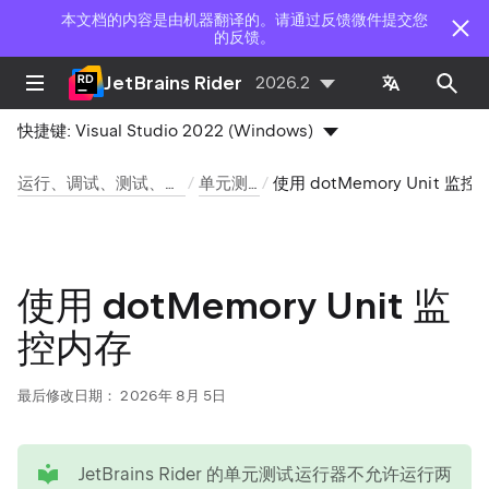
本文档的内容是由机器翻译的。请通过反馈微件提交您
的反馈。
JetBrains Rider
2026.2
快捷键:
Visual Studio 2022 (Windows)
运行、调试、测试、部署
单元测试
使用 dotMemory Unit 监控内存
使用 dotMemory Unit 监
控内存
最后修改日期：
2026年 8月 5日
tip
JetBrains Rider 的单元测试运行器不允许运行两