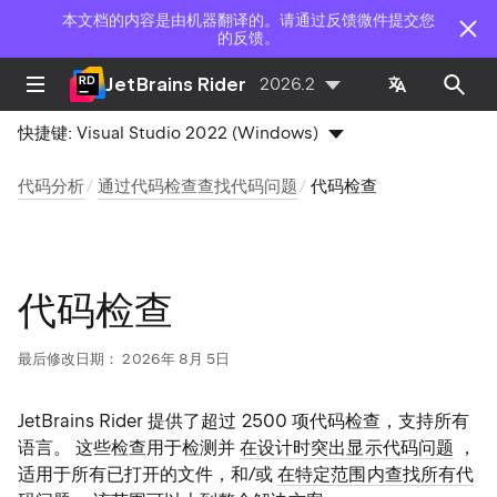
本文档的内容是由机器翻译的。请通过反馈微件提交您
的反馈。
JetBrains Rider
2026.2
快捷键:
Visual Studio 2022 (Windows)
代码分析
通过代码检查查找代码问题
代码检查
代码检查
最后修改日期：
2026年 8月 5日
JetBrains Rider 提供了超过 2500 项代码检查，支持所有
语言。 这些检查用于检测并
在设计时突出显示代码问题
，
适用于所有已打开的文件，和/或
在特定范围内查找所有代