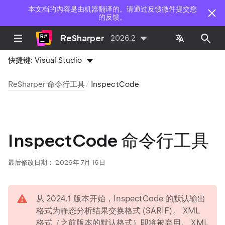
本文档的内容是由机器翻译的。请通过反馈微件提交您
的反馈。
ReSharper
2026.2
快捷键:
Visual Studio
ReSharper 命令行工具
InspectCode
InspectCode 命令行工具
最后修改日期：
2026年 7月 16日
warning
从 2024.1 版本开始，InspectCode 的默认输出
格式为静态分析结果交换格式 (SARIF)。 XML
格式（之前版本的默认格式）即将被弃用。 XML