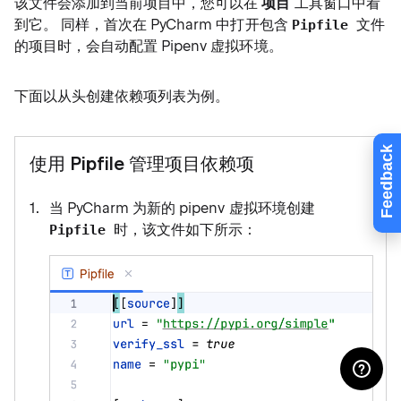
该文件会添加到当前项目中，您可以在
项目
工具窗口中看
到它。 同样，首次在 PyCharm 中打开包含
文件
Pipfile
的项目时，会自动配置 Pipenv 虚拟环境。
下面以从头创建依赖项列表为例。
Feedback
使用 Pipfile 管理项目依赖项
当 PyCharm 为新的 pipenv 虚拟环境创建
时，该文件如下所示：
Pipfile