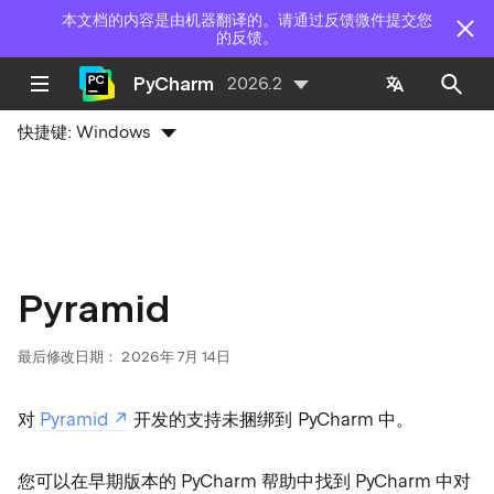
本文档的内容是由机器翻译的。请通过反馈微件提交您
的反馈。
PyCharm
2026.2
快捷键:
Windows
Pyramid
最后修改日期：
2026年 7月 14日
对
Pyramid
开发的支持未捆绑到 PyCharm 中。
您可以在早期版本的 PyCharm 帮助中找到 PyCharm 中对